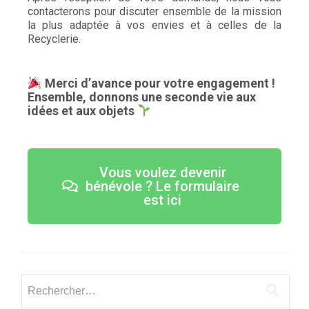
contacterons pour discuter ensemble de la mission
la plus adaptée à vos envies et à celles de la
Recyclerie.
Merci d’avance pour votre engagement !
Ensemble, donnons une seconde vie aux
idées et aux objets
Vous voulez devenir
bénévole ? Le formulaire
est ici