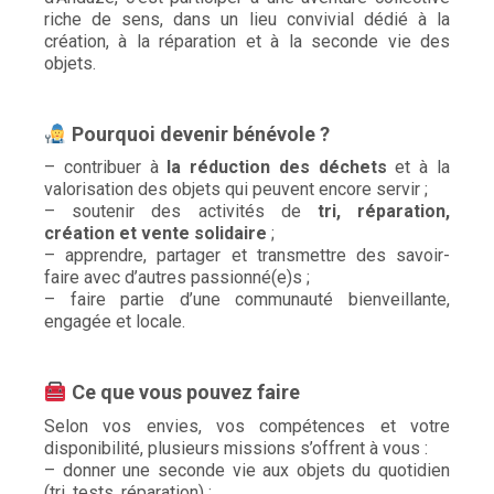
riche de sens, dans un lieu convivial dédié à la
création, à la réparation et à la seconde vie des
objets.
Pourquoi devenir bénévole ?
– contribuer à
la réduction des déchets
et à la
valorisation des objets qui peuvent encore servir ;
– soutenir des activités de
tri, réparation,
création et vente solidaire
;
– apprendre, partager et transmettre des savoir-
faire avec d’autres passionné(e)s ;
– faire partie d’une communauté bienveillante,
engagée et locale.
Ce que vous pouvez faire
Selon vos envies, vos compétences et votre
disponibilité, plusieurs missions s’offrent à vous :
– donner une seconde vie aux objets du quotidien
(tri, tests, réparation) ;