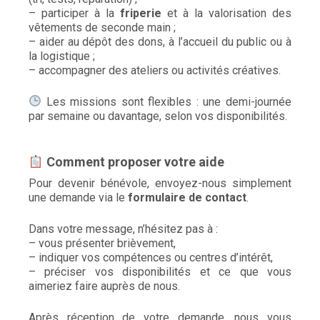
– participer à la
friperie
et à la valorisation des
vêtements de seconde main ;
– aider au dépôt des dons, à l’accueil du public ou à
la logistique ;
– accompagner des ateliers ou activités créatives.
Les missions sont flexibles : une demi-journée
par semaine ou davantage, selon vos disponibilités.
Comment proposer votre aide
Pour devenir bénévole, envoyez-nous simplement
une demande via le
formulaire de contact
.
Dans votre message, n’hésitez pas à :
– vous présenter brièvement,
– indiquer vos compétences ou centres d’intérêt,
– préciser vos disponibilités et ce que vous
aimeriez faire auprès de nous.
Après réception de votre demande, nous vous