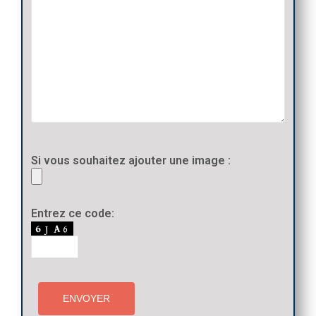
Si vous souhaitez ajouter une image :
Entrez ce code: