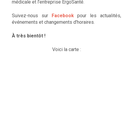
médicale et l’entreprise ErgoSanté.
Suivez-nous sur
Facebook
pour les actualités,
événements et changements d’horaires.
À très bientôt !
Voici la carte :