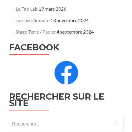
Le Fab Lab
19 mars 2026
Journée Gratuite
13 novembre 2024
Stage Terre / Papier
4 septembre 2024
FACEBOOK
RECHERCHER SUR LE
SITE