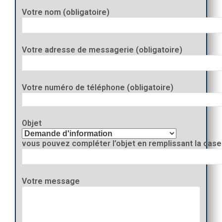
Votre nom (obligatoire)
Votre adresse de messagerie (obligatoire)
Votre numéro de téléphone (obligatoire)
Objet
vous pouvez compléter l’objet en remplissant la case
Votre message