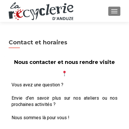
AFFICH
Contact et horaires
Nous contacter et nous rendre visite
Vous avez une question ?
Envie d’en savoir plus sur nos ateliers ou nos
prochaines activités ?
Nous sommes là pour vous !