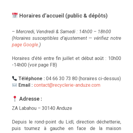
Horaires d’accueil (public & dépôts)
–
Mercredi, Vendredi & Samedi : 14h00 – 18h00
(Horaires susceptibles d’ajustement — vérifiez notre
page Google
.)
Horaires d’été entre fin juillet et début août : 10h00
-14h00 (voir page FB)
Téléphone :
04 66 30 73 80 (horaires ci-dessus)
Email :
contact@recyclerie-anduze.com
Adresse :
ZA Labahou – 30140 Anduze
Depuis le rond-point du Lidl, direction déchetterie,
puis tournez à gauche en face de la maison