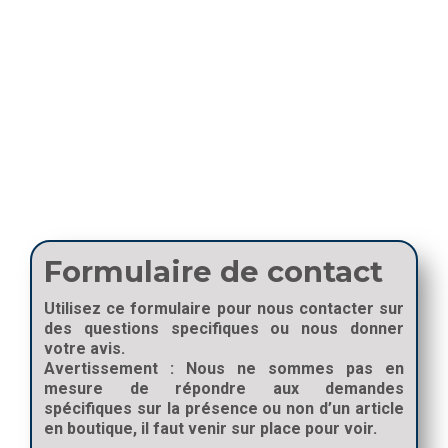
Formulaire de contact
Utilisez ce formulaire pour nous contacter sur
des questions specifiques ou nous donner
votre avis.
Avertissement :
Nous ne sommes pas en
mesure de répondre aux demandes
spécifiques sur la présence ou non d’un article
en boutique, il faut venir sur place pour voir.