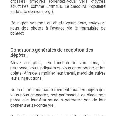
grosses armoires (orientez-vous vers d’autres
structures comme Emmaüs, Le Secours Populaire
ou le site donnons.org ).
Pour gros volumes ou objets volumineux, envoyez-
nous des photos à l’avance via le formulaire de
contact.
Conditions générales de réception des
dépôts :
Arrivé sur place, en fonction de vos dons, le
personnel vous indiquera où vous garer pour trier les
objets. Afin de simplifier leur travail, merci de suivre
leurs instructions.
Nous ne prenons pas forcément tous les objets que
vous nous amènerez, soit par manque de place, soit
parce que leur état ne nous permettra pas de leur
donner une seconde vie.