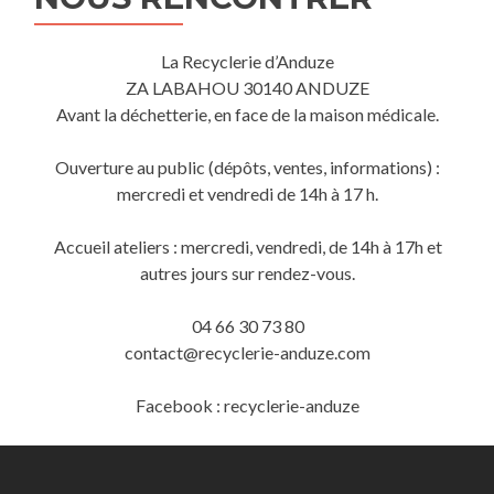
La Recyclerie d’Anduze
ZA LABAHOU 30140 ANDUZE
Avant la déchetterie, en face de la maison médicale.
Ouverture au public (dépôts, ventes, informations) :
mercredi et vendredi de 14h à 17 h.
Accueil ateliers : mercredi, vendredi, de 14h à 17h et
autres jours sur rendez-vous.
04 66 30 73 80
contact@recyclerie-anduze.com
Facebook : recyclerie-anduze