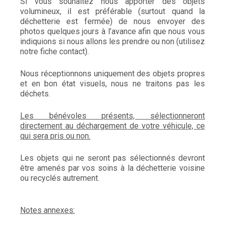
Si vous souhaitez nous apporter des objets
volumineux, il est préférable (surtout quand la
déchetterie est fermée) de nous envoyer des
photos quelques jours à l’avance afin que nous vous
indiquions si nous allons les prendre ou non (utilisez
notre fiche contact).
Nous réceptionnons uniquement des objets propres
et en bon état visuels, nous ne traitons pas les
déchets.
Le
s bénévoles présents, sélectionneront
directement au déchargement de votre véhicule, ce
qui sera pris ou non.
Les objets qui ne seront pas sélectionnés devront
être amenés par vos soins à la déchetterie voisine
ou recyclés autrement.
Notes annexes: