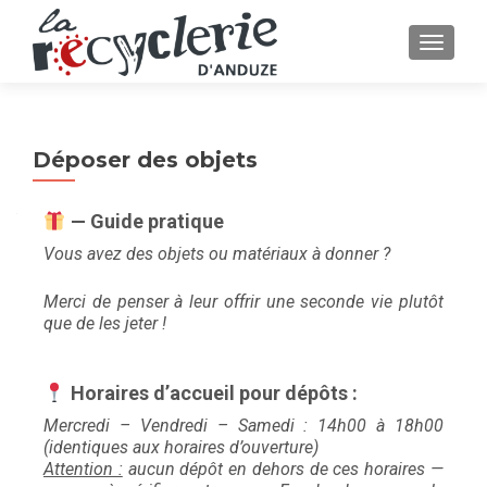
AFFICH
Déposer des objets
— Guide pratique
Vous avez des objets ou matériaux à donner ?
Merci de penser à leur offrir une seconde vie plutôt
que de les jeter !
Horaires d’accueil pour dépôts :
Mercredi – Vendredi – Samedi : 14h00 à 18h00
(identiques aux horaires d’ouverture)
Attention :
aucun dépôt en dehors de ces horaires —