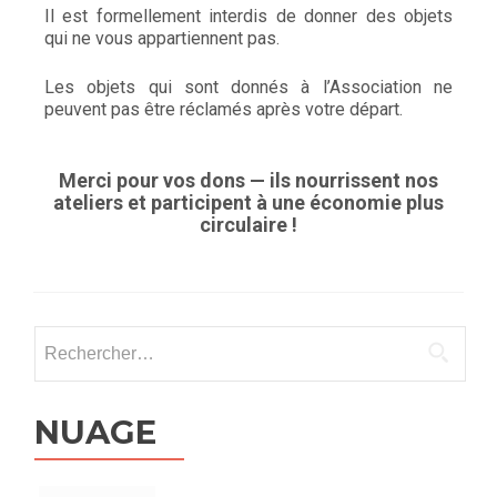
Il est formellement interdis de donner des objets
qui ne vous appartiennent pas.
Les objets qui sont donnés à l’Association ne
peuvent pas être réclamés après votre départ.
Merci pour vos dons — ils nourrissent nos
ateliers et participent à une économie plus
circulaire !
NUAGE